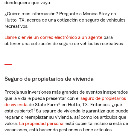
dondequiera que vaya.
¿Quiere más información? Pregunte a Monica Story en
Hutto, TX, acerca de una cotización de seguro de vehículos
recreativos.
Llame
o
envíe un correo electrónico a un agente
para
obtener una cotización de seguro de vehículos recreativos.
Seguro de propietarios de vivienda
Proteja sus inversiones más grandes de eventos inesperados
que la vida le pueda presentar con el
seguro de propietarios
de vivienda
de State Farm® en Hutto, TX. Entonces, ¿qué
1
está cubierto?
Su seguro de vivienda le garantiza que puede
reparar o reemplazar su vivienda, así como los artículos que
valora.
La propiedad personal
está cubierta incluso si está de
vacaciones, está haciendo gestiones o tiene artículos