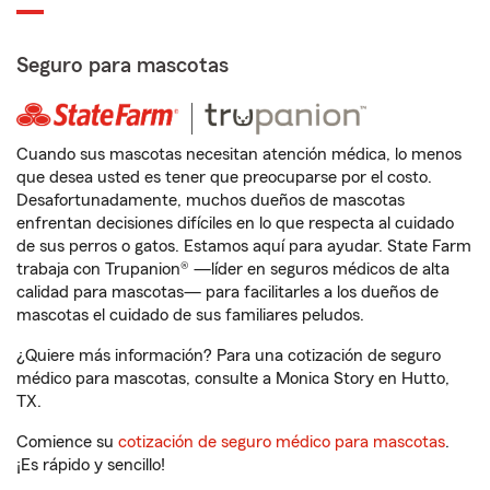
Seguro para mascotas
Cuando sus mascotas necesitan atención médica, lo menos
que desea usted es tener que preocuparse por el costo.
Desafortunadamente, muchos dueños de mascotas
enfrentan decisiones difíciles en lo que respecta al cuidado
de sus perros o gatos. Estamos aquí para ayudar. State Farm
trabaja con Trupanion® —líder en seguros médicos de alta
calidad para mascotas— para facilitarles a los dueños de
mascotas el cuidado de sus familiares peludos.
¿Quiere más información? Para una cotización de seguro
médico para mascotas, consulte a Monica Story en Hutto,
TX.
Comience su
cotización de seguro médico para mascotas
.
¡Es rápido y sencillo!