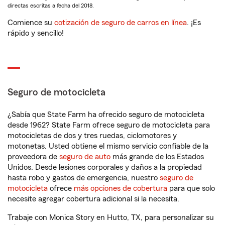
directas escritas a fecha del 2018.
Comience su
cotización de seguro de carros en línea
. ¡Es
rápido y sencillo!
Seguro de motocicleta
¿Sabía que State Farm ha ofrecido seguro de motocicleta
desde 1962? State Farm ofrece seguro de motocicleta para
motocicletas de dos y tres ruedas, ciclomotores y
motonetas. Usted obtiene el mismo servicio confiable de la
proveedora de
seguro de auto
más grande de los Estados
Unidos. Desde lesiones corporales y daños a la propiedad
hasta robo y gastos de emergencia, nuestro
seguro de
motocicleta
ofrece
más opciones de cobertura
para que solo
necesite agregar cobertura adicional si la necesita.
Trabaje con Monica Story en Hutto, TX, para personalizar su