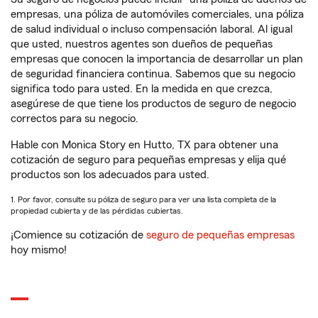
empresas, una póliza de automóviles comerciales, una póliza
de salud individual o incluso compensación laboral. Al igual
que usted, nuestros agentes son dueños de pequeñas
empresas que conocen la importancia de desarrollar un plan
de seguridad financiera continua. Sabemos que su negocio
significa todo para usted. En la medida en que crezca,
asegúrese de que tiene los productos de seguro de negocio
correctos para su negocio.
Hable con Monica Story en Hutto, TX para obtener una
cotización de seguro para pequeñas empresas y elija qué
productos son los adecuados para usted.
1. Por favor, consulte su póliza de seguro para ver una lista completa de la
propiedad cubierta y de las pérdidas cubiertas.
¡Comience su cotización de
seguro de pequeñas empresas
hoy mismo!