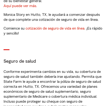
de su bienestar general.
Aquí puede ver más.
Monica Story en Hutto, TX, le ayudará a comenzar después
de que complete una cotización de seguro de vida en línea.
Comience su
cotización de seguro de vida en línea
. ¡Es rápido
y sencillo!
Seguro de salud
Conforme experimenta cambios en su vida, su cobertura de
seguro de salud también debería irse ajustando. Permita que
State Farm le ayude a encontrar la póliza de seguro de salud
correcta en Hutto, TX. Ofrecemos una variedad de planes
económicos de seguro de salud suplementario, seguro
suplementario de Medicare o cobertura médica individual.
Incluso puede proteger su cheque con seguro de