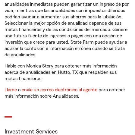
anualidades inmediatas pueden garantizar un ingreso de por
vida, mientras que las anualidades con impuestos diferidos
podrían ayudar a aumentar sus ahorros para la jubilación.
Seleccionar la mejor opción de anualidad depende de sus
metas financieras y de las condiciones del mercado. Genere
una futura fuente de ingresos o pagos con una opción de
inversión que crece para usted. State Farm puede ayudar a
aclarar la confusión e información errónea cuando se trata
de anualidades.
Hable con Monica Story para obtener más información
acerca de anualidades en Hutto, TX que respalden sus
metas financieras.
Llame
o
envíe un correo electrónico al agente
para obtener
más información sobre Anualidades.
Investment Services