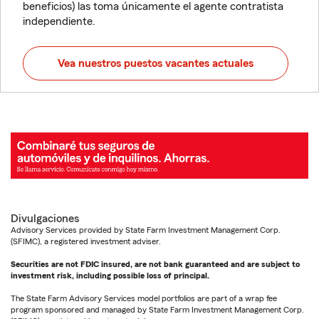
beneficios) las toma únicamente el agente contratista
independiente.
Vea nuestros puestos vacantes actuales
Divulgaciones
Advisory Services provided by State Farm Investment Management Corp.
(SFIMC), a registered investment adviser.
Securities are not FDIC insured, are not bank guaranteed and are subject to
investment risk, including possible loss of principal.
The State Farm Advisory Services model portfolios are part of a wrap fee
program sponsored and managed by State Farm Investment Management Corp.