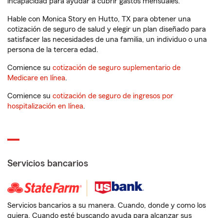
incapacidad para ayudar a cubrir gastos mensuales.
Hable con Monica Story en Hutto, TX para obtener una
cotización de seguro de salud y elegir un plan diseñado para
satisfacer las necesidades de una familia, un individuo o una
persona de la tercera edad.
Comience su
cotización de seguro suplementario de
Medicare en línea
.
Comience su
cotización de seguro de ingresos por
hospitalización en línea
.
Servicios bancarios
Servicios bancarios a su manera. Cuando, donde y como los
quiera. Cuando esté buscando ayuda para alcanzar sus