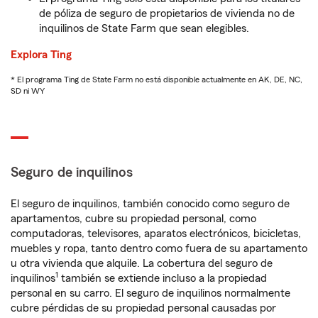
de póliza de seguro de propietarios de vivienda no de
inquilinos de State Farm que sean elegibles.
Explora Ting
* El programa Ting de State Farm no está disponible actualmente en AK, DE, NC,
SD ni WY
Seguro de inquilinos
El seguro de inquilinos, también conocido como seguro de
apartamentos, cubre su propiedad personal, como
computadoras, televisores, aparatos electrónicos, bicicletas,
muebles y ropa, tanto dentro como fuera de su apartamento
u otra vivienda que alquile. La cobertura del seguro de
1
inquilinos
también se extiende incluso a la propiedad
personal en su carro. El seguro de inquilinos normalmente
cubre pérdidas de su propiedad personal causadas por