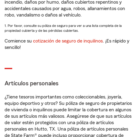
incendio, daños por humo, daños cubiertos repentinos y
accidentales causados por agua, robos, allanamientos con
robo, vandalismo o daños al vehículo.
1. Por favor, consulte su póliza de seguro para ver a una lista completa de la
propiedad cubierta y de las pérdidas cubiertas.
Comience su
cotización de seguro de inquilinos
. ¡Es rápido y
sencillo!
Artículos personales
¿Tiene tesoros importantes como coleccionables, joyería,
equipo deportivo y otros? Su póliza de seguro de propietarios
de vivienda o inquilinos puede limitar la cobertura en algunos
de sus artículos más valiosos. Asegúrese de que sus artículos
de valor estén protegidos con una póliza de artículos
personales en Hutto, TX. Una póliza de artículos personales
de State Farm® puede incluso proporcionar cobertura de