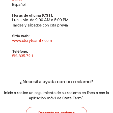
Español
Horas de oficina (
CST
):
Lun. - vie. de 9:00 AM a 5:00 PM
Tardes y sábados con cita previa
Sitio web:
www.storyteamtx.com
Teléfono:
512-835-7211
¿Necesita ayuda con un reclamo?
Inicie o realice un seguimiento de su reclamo en línea o con la
®
aplicación móvil de State Farm
.