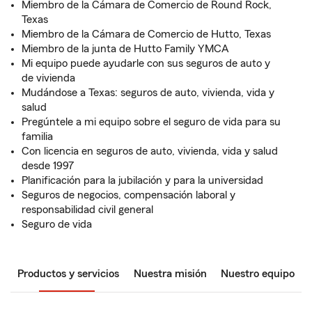
Miembro de la Cámara de Comercio de Round Rock,
Texas
Miembro de la Cámara de Comercio de Hutto, Texas
Miembro de la junta de Hutto Family YMCA
Mi equipo puede ayudarle con sus seguros de auto y
de vivienda
Mudándose a Texas: seguros de auto, vivienda, vida y
salud
Pregúntele a mi equipo sobre el seguro de vida para su
familia
Con licencia en seguros de auto, vivienda, vida y salud
desde 1997
Planificación para la jubilación y para la universidad
Seguros de negocios, compensación laboral y
responsabilidad civil general
Seguro de vida
Productos y servicios
Nuestra misión
Nuestro equipo