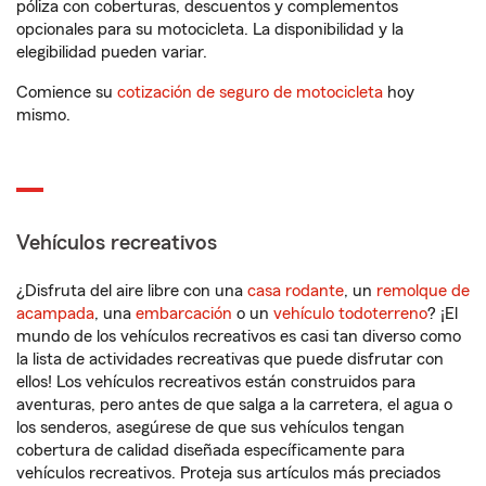
póliza con coberturas, descuentos y complementos
opcionales para su motocicleta. La disponibilidad y la
elegibilidad pueden variar.
Comience su
cotización de seguro de motocicleta
hoy
mismo.
Vehículos recreativos
¿Disfruta del aire libre con una
casa rodante
, un
remolque de
acampada
, una
embarcación
o un
vehículo todoterreno
? ¡El
mundo de los vehículos recreativos es casi tan diverso como
la lista de actividades recreativas que puede disfrutar con
ellos! Los vehículos recreativos están construidos para
aventuras, pero antes de que salga a la carretera, el agua o
los senderos, asegúrese de que sus vehículos tengan
cobertura de calidad diseñada específicamente para
vehículos recreativos. Proteja sus artículos más preciados