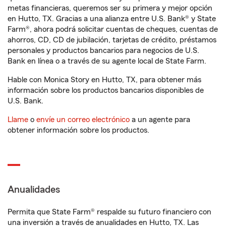
metas financieras, queremos ser su primera y mejor opción
en Hutto, TX. Gracias a una alianza entre U.S. Bank® y State
Farm®, ahora podrá solicitar cuentas de cheques, cuentas de
ahorros, CD, CD de jubilación, tarjetas de crédito, préstamos
personales y productos bancarios para negocios de U.S.
Bank en línea o a través de su agente local de State Farm.
Hable con Monica Story en Hutto, TX, para obtener más
información sobre los productos bancarios disponibles de
U.S. Bank.
Llame
o
envíe un correo electrónico
a un agente para
obtener información sobre los productos.
Anualidades
Permita que State Farm® respalde su futuro financiero con
una inversión a través de anualidades en Hutto, TX. Las