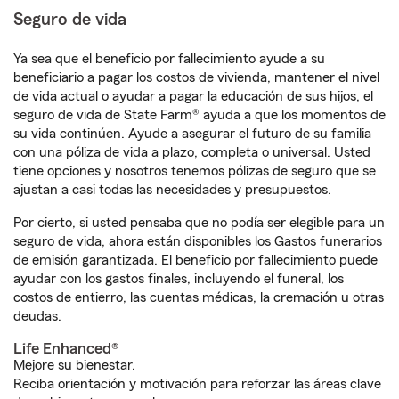
Seguro de vida
Ya sea que el beneficio por fallecimiento ayude a su
beneficiario a pagar los costos de vivienda, mantener el nivel
de vida actual o ayudar a pagar la educación de sus hijos, el
seguro de vida de State Farm® ayuda a que los momentos de
su vida continúen. Ayude a asegurar el futuro de su familia
con una póliza de vida a plazo, completa o universal. Usted
tiene opciones y nosotros tenemos pólizas de seguro que se
ajustan a casi todas las necesidades y presupuestos.
Por cierto, si usted pensaba que no podía ser elegible para un
seguro de vida, ahora están disponibles los Gastos funerarios
de emisión garantizada. El beneficio por fallecimiento puede
ayudar con los gastos finales, incluyendo el funeral, los
costos de entierro, las cuentas médicas, la cremación u otras
deudas.
Life Enhanced®
Mejore su bienestar.
Reciba orientación y motivación para reforzar las áreas clave