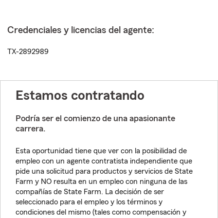
Credenciales y licencias del agente:
TX-2892989
Estamos contratando
Podría ser el comienzo de una apasionante
carrera.
Esta oportunidad tiene que ver con la posibilidad de
empleo con un agente contratista independiente que
pide una solicitud para productos y servicios de State
Farm y NO resulta en un empleo con ninguna de las
compañías de State Farm. La decisión de ser
seleccionado para el empleo y los términos y
condiciones del mismo (tales como compensación y